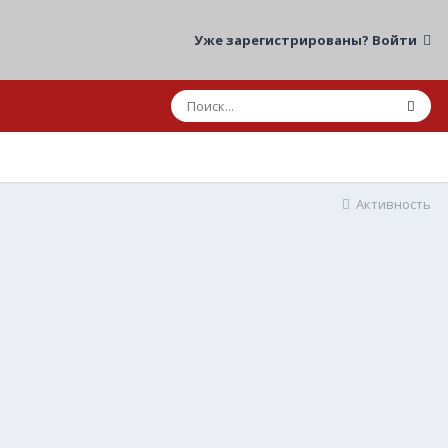
Уже зарегистрированы? Войти
Активность