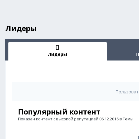
Лидеры
Лидеры
П
Пользоват
Популярный контент
Показан контент с высокой репутацией 06.12.2016 в Темы