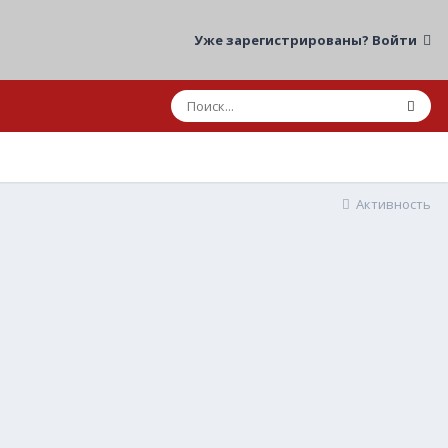
Уже зарегистрированы? Войти
Активность