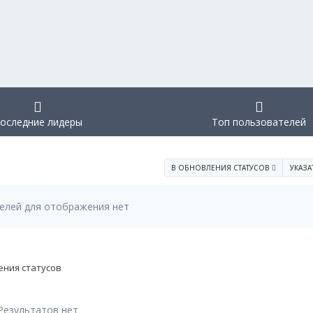
оследние лидеры
Топ пользователей
В ОБНОВЛЕНИЯ СТАТУСОВ
УКАЗА
елей для отображения нет
ения статусов
Результатов нет