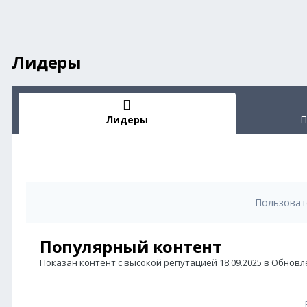
Лидеры
Лидеры
П
Пользоват
Популярный контент
Показан контент с высокой репутацией 18.09.2025 в Обновл