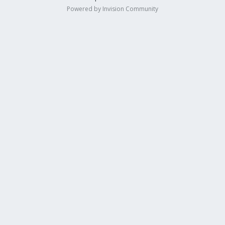
Powered by Invision Community