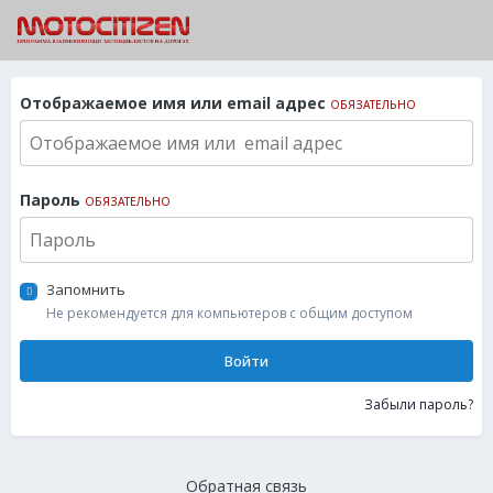
Отображаемое имя или email адрес
ОБЯЗАТЕЛЬНО
Пароль
ОБЯЗАТЕЛЬНО
Запомнить
Не рекомендуется для компьютеров с общим доступом
Войти
Забыли пароль?
Обратная связь