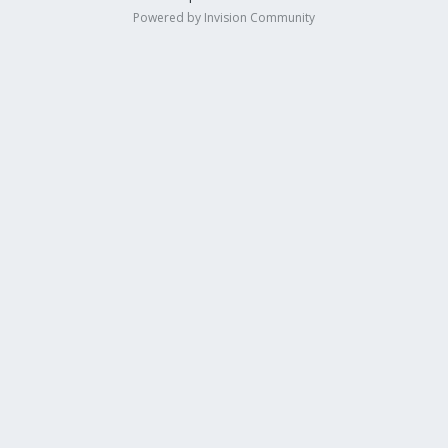
Powered by Invision Community