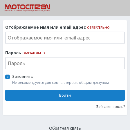
Отображаемое имя или email адрес
ОБЯЗАТЕЛЬНО
Пароль
ОБЯЗАТЕЛЬНО
Запомнить
Не рекомендуется для компьютеров с общим доступом
Войти
Забыли пароль?
Обратная связь