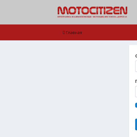
Главная