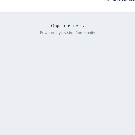
Обратная связь
Powered by Invision Community