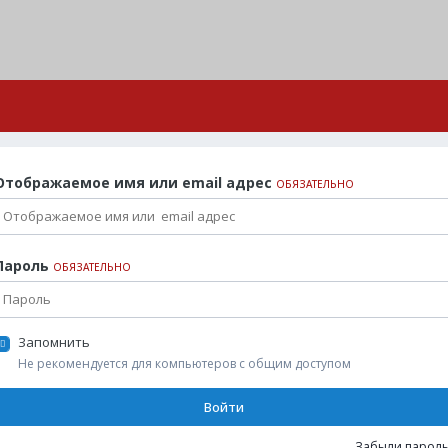
Отображаемое имя или email адрес
ОБЯЗАТЕЛЬНО
Пароль
ОБЯЗАТЕЛЬНО
Запомнить
Не рекомендуется для компьютеров с общим доступом
Войти
Забыли пароль