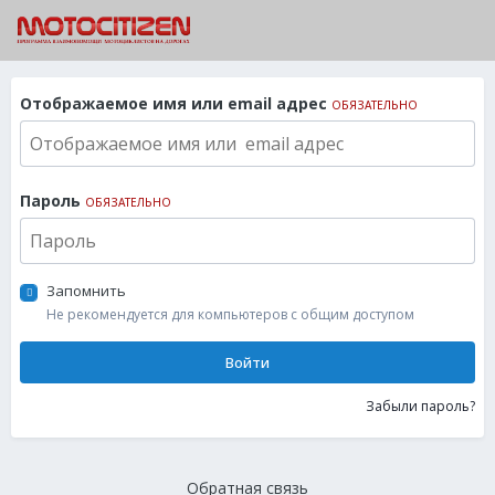
Отображаемое имя или email адрес
ОБЯЗАТЕЛЬНО
Пароль
ОБЯЗАТЕЛЬНО
Запомнить
Не рекомендуется для компьютеров с общим доступом
Войти
Забыли пароль?
Обратная связь