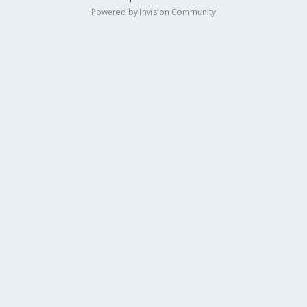
Powered by Invision Community