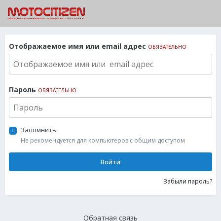
Отображаемое имя или email адрес
ОБЯЗАТЕЛЬНО
Пароль
ОБЯЗАТЕЛЬНО
Запомнить
Не рекомендуется для компьютеров с общим доступом
Войти
Забыли пароль?
Обратная связь