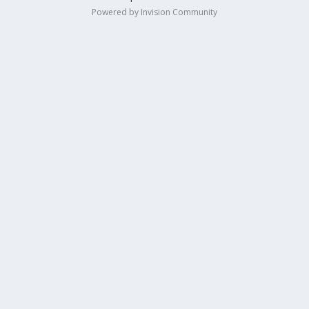
Powered by Invision Community