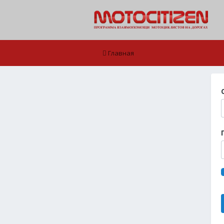
Главная