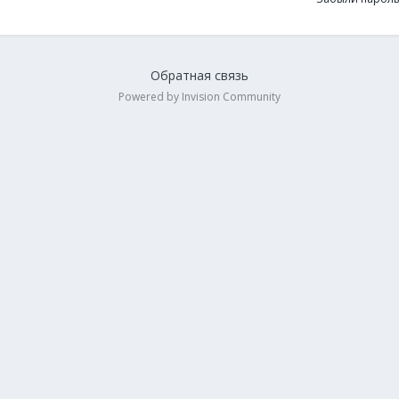
Обратная связь
Powered by Invision Community