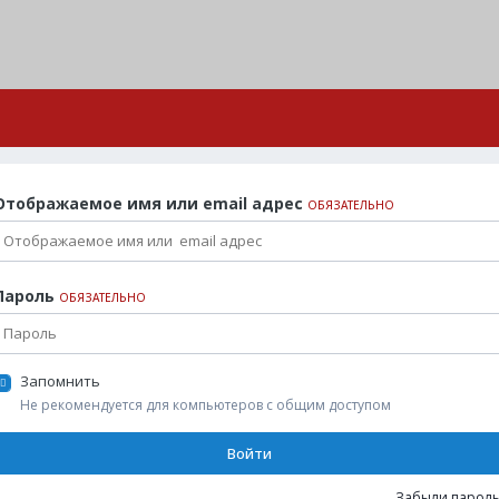
Отображаемое имя или email адрес
ОБЯЗАТЕЛЬНО
Пароль
ОБЯЗАТЕЛЬНО
Запомнить
Не рекомендуется для компьютеров с общим доступом
Войти
Забыли пароль