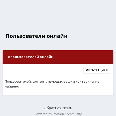
Пользователи онлайн
0 пользователей онлайн
ФИЛЬТРАЦИЯ
Пользователей, соответствующих вашим критериям, не
найдено
Обратная связь
Powered by Invision Community