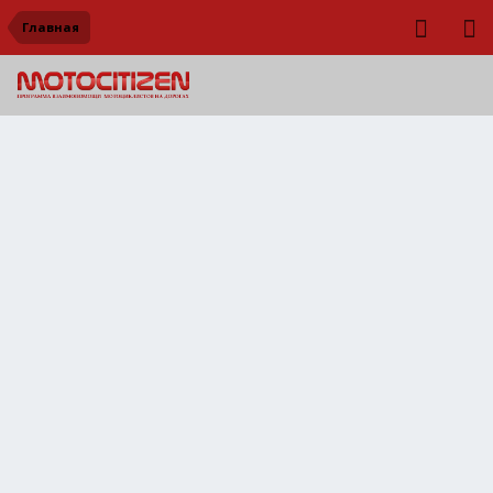
Главная