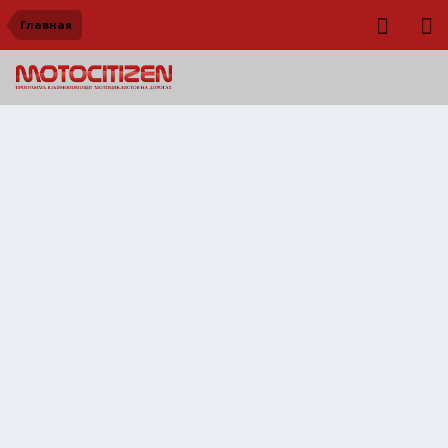
Главная