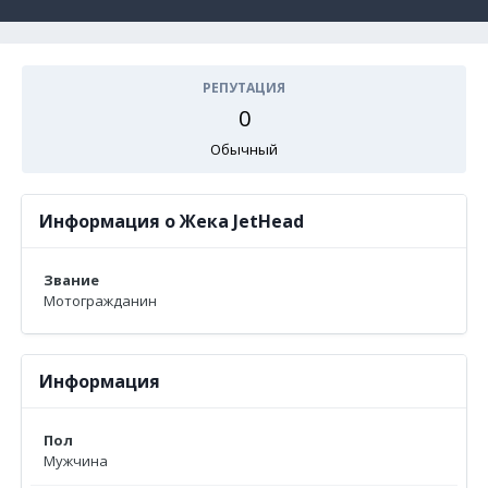
РЕПУТАЦИЯ
0
Обычный
Информация о Жека JetHead
Звание
Мотогражданин
Информация
Пол
Мужчина