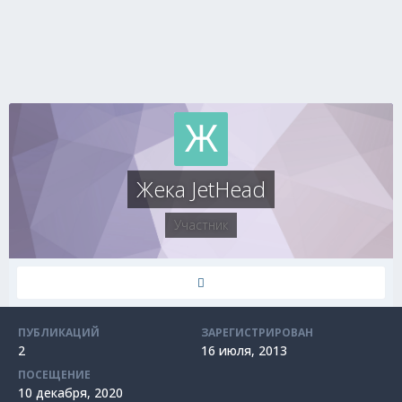
Жека JetHead
Участник
ПУБЛИКАЦИЙ
ЗАРЕГИСТРИРОВАН
2
16 июля, 2013
ПОСЕЩЕНИЕ
10 декабря, 2020