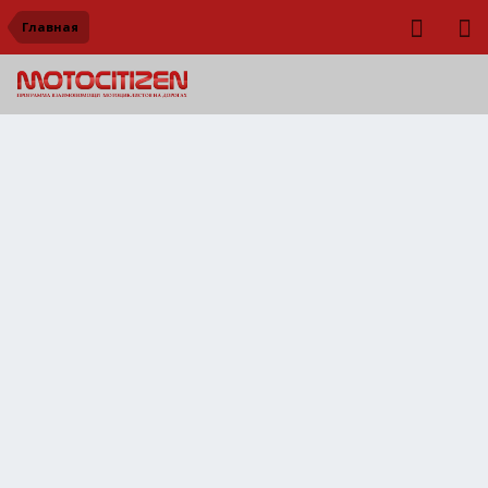
Главная