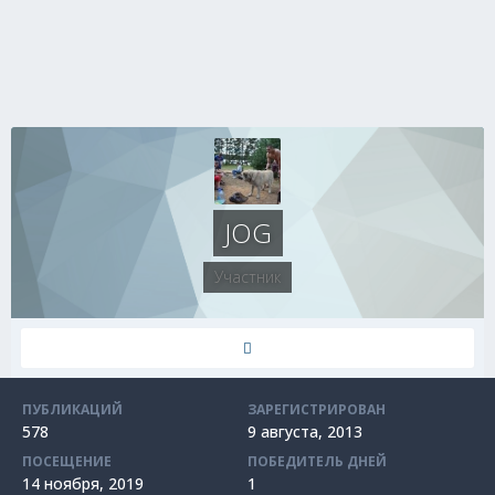
JOG
Участник
ПУБЛИКАЦИЙ
ЗАРЕГИСТРИРОВАН
578
9 августа, 2013
ПОСЕЩЕНИЕ
ПОБЕДИТЕЛЬ ДНЕЙ
14 ноября, 2019
1