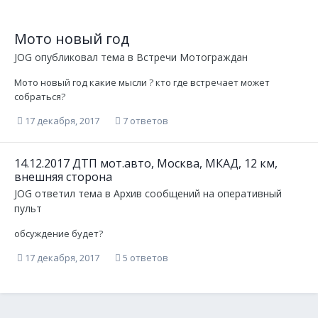
Мото новый год
JOG
опубликовал тема в
Встречи Мотограждан
Мото новый год какие мысли ? кто где встречает может
собраться?
17 декабря, 2017
7 ответов
14.12.2017 ДТП мот.авто, Москва, МКАД, 12 км,
внешняя сторона
JOG
ответил тема в
Архив сообщений на оперативный
пульт
обсуждение будет?
17 декабря, 2017
5 ответов