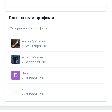
Посетители профиля
4 763 просмотра профиля
AntonRyzhakov
10 сентября, 2016
Albert Wesker
28 февраля, 2016
danzim
23 января, 2016
stp56
22 января, 2016