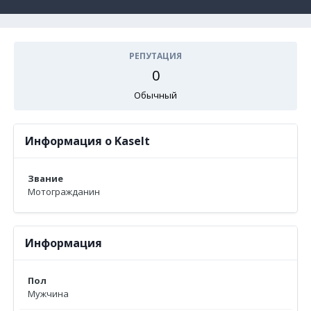
РЕПУТАЦИЯ
0
Обычный
Информация о Kaselt
Звание
Мотогражданин
Информация
Пол
Мужчина