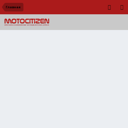
Главная