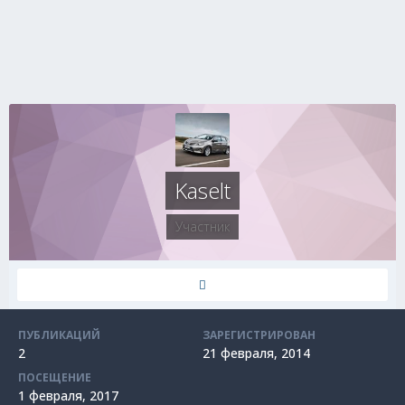
Kaselt
Участник
ПУБЛИКАЦИЙ
ЗАРЕГИСТРИРОВАН
2
21 февраля, 2014
ПОСЕЩЕНИЕ
1 февраля, 2017