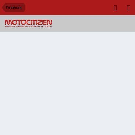
Главная