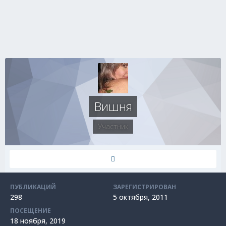
Вишня
Участник
ПУБЛИКАЦИЙ
ЗАРЕГИСТРИРОВАН
298
5 октября, 2011
ПОСЕЩЕНИЕ
18 ноября, 2019