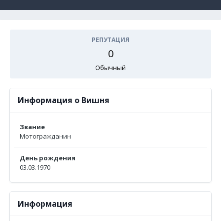
РЕПУТАЦИЯ
0
Обычный
Информация о Вишня
Звание
Мотогражданин
День рождения
03.03.1970
Информация