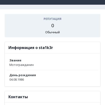
РЕПУТАЦИЯ
0
Обычный
Информация о sta1k3r
Звание
Мотогражданин
День рождения
04.08.1986
Контакты