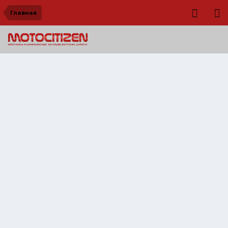
Главная