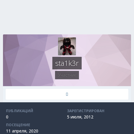
sta1k3r
Участник
ПУБЛИКАЦИЙ
ЗАРЕГИСТРИРОВАН
0
5 июля, 2012
ПОСЕЩЕНИЕ
11 апреля, 2020