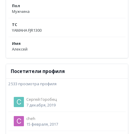
Пол
Мужчина
ТС
YAMAHA FJR1300
Имя
Алексей
Посетители профиля
2 533 просмотра профиля
Сергей Горобец
7 декабря, 2019
cheh
15 февраля, 2017