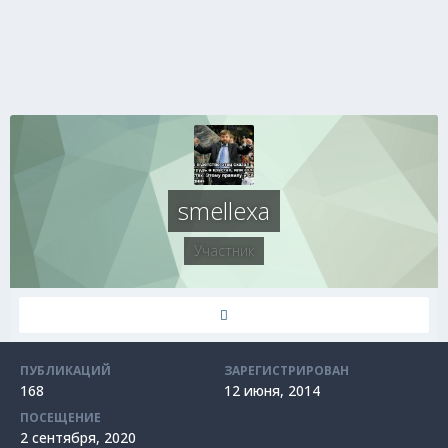
smellexa
Участник
ПУБЛИКАЦИЙ
ЗАРЕГИСТРИРОВАН
168
12 июня, 2014
ПОСЕЩЕНИЕ
2 сентября, 2020