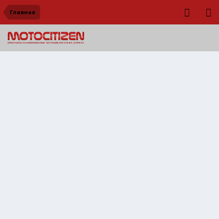
Главная