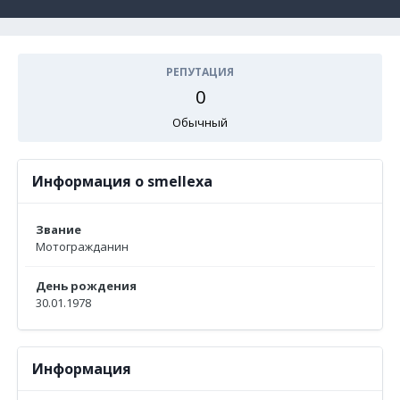
РЕПУТАЦИЯ
0
Обычный
Информация о smellexa
Звание
Мотогражданин
День рождения
30.01.1978
Информация