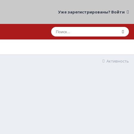
Уже зарегистрированы? Войти
Активность