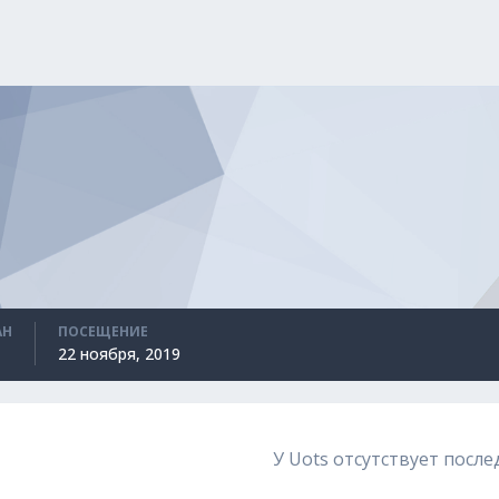
АН
ПОСЕЩЕНИЕ
22 ноября, 2019
У Uots отсутствует посл