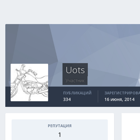
Uots
Участник
ПУБЛИКАЦИЙ
ЗАРЕГИСТРИРОВ
334
16 июня, 2014
РЕПУТАЦИЯ
1