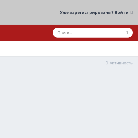
Уже зарегистрированы? Войти
Активность