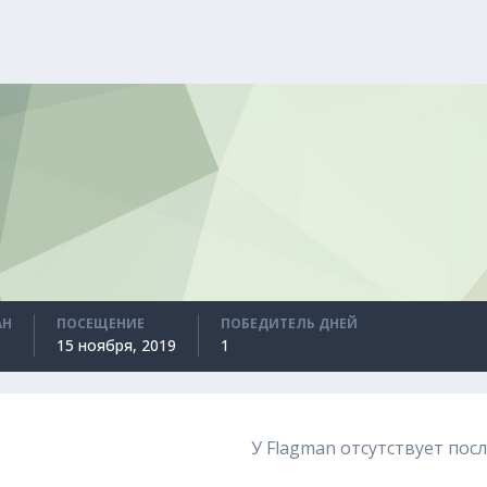
АН
ПОСЕЩЕНИЕ
ПОБЕДИТЕЛЬ ДНЕЙ
15 ноября, 2019
1
У Flagman отсутствует пос