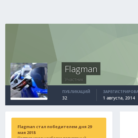
Flagman
Участник
ПУБЛИКАЦИЙ
ЗАРЕГИСТРИРОВ
32
1 августа, 2014
Flagman стал победителем дня 29
мая 2018