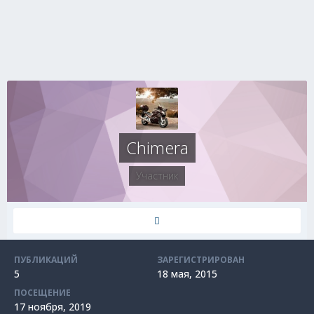
Chimera
Участник
ПУБЛИКАЦИЙ
ЗАРЕГИСТРИРОВАН
5
18 мая, 2015
ПОСЕЩЕНИЕ
17 ноября, 2019