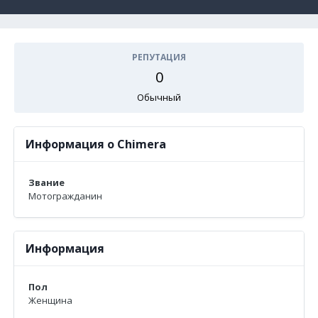
РЕПУТАЦИЯ
0
Обычный
Информация о Chimera
Звание
Мотогражданин
Информация
Пол
Женщина