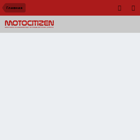
Главная