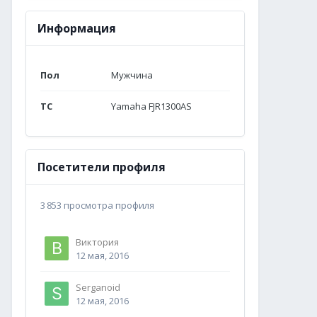
Информация
Пол
Мужчина
ТС
Yamaha FJR1300AS
Посетители профиля
3 853 просмотра профиля
Виктория
12 мая, 2016
Serganoid
12 мая, 2016