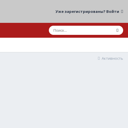
Уже зарегистрированы? Войти
Активность