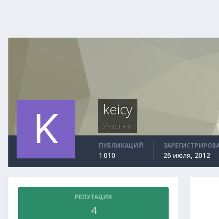
keicy
Участник
ПУБЛИКАЦИЙ
ЗАРЕГИСТРИРОВ
1 010
26 июля, 2012
РЕПУТАЦИЯ
4