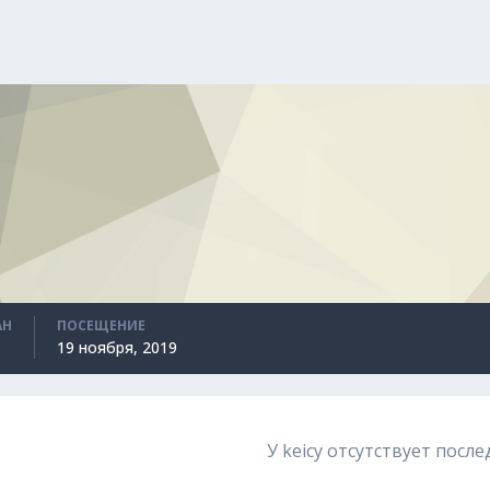
АН
ПОСЕЩЕНИЕ
19 ноября, 2019
У keicy отсутствует посл