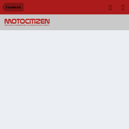
Главная