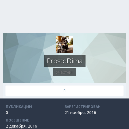
ProstoDima
Участник
ПУБЛИКАЦИЙ
ЗАРЕГИСТРИРОВАН
0
21 ноября, 2016
ПОСЕЩЕНИЕ
2 декабря, 2016