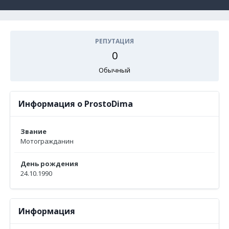
РЕПУТАЦИЯ
0
Обычный
Информация о ProstoDima
Звание
Мотогражданин
День рождения
24.10.1990
Информация