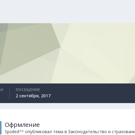
АН
ПОСЕЩЕНИЕ
2 сентября, 2017
Офрмление
Spoiled^^
опубликовал тема в
Законодательство и страховани