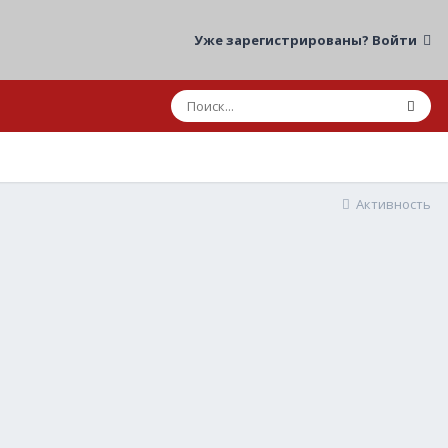
Уже зарегистрированы? Войти
Активность