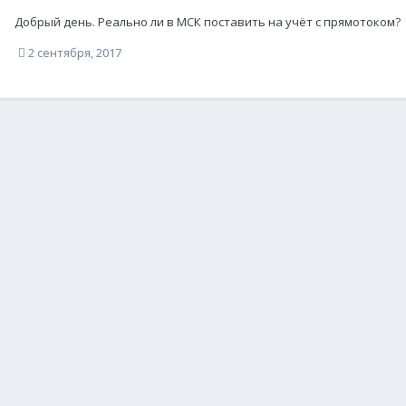
Добрый день. Реально ли в МСК поставить на учёт с прямотоком?
2 сентября, 2017