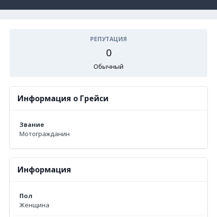
РЕПУТАЦИЯ
0
Обычный
Информация о Грейси
Звание
Мотогражданин
Информация
Пол
Женщина