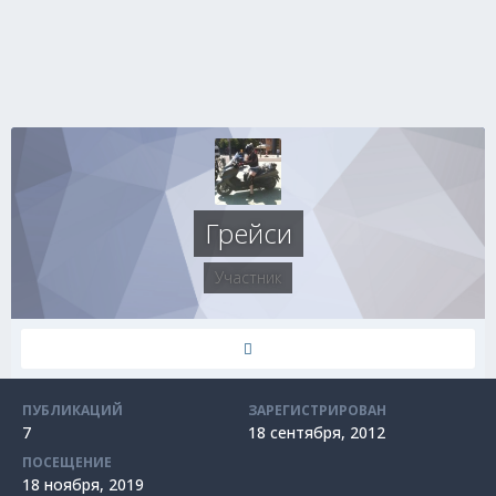
Грейси
Участник
ПУБЛИКАЦИЙ
ЗАРЕГИСТРИРОВАН
7
18 сентября, 2012
ПОСЕЩЕНИЕ
18 ноября, 2019