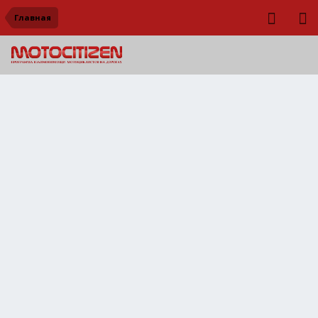
Главная