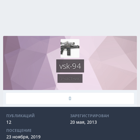
vsk-94
Участник
ПУБЛИКАЦИЙ
ЗАРЕГИСТРИРОВАН
12
20 мая, 2013
ПОСЕЩЕНИЕ
23 ноября, 2019