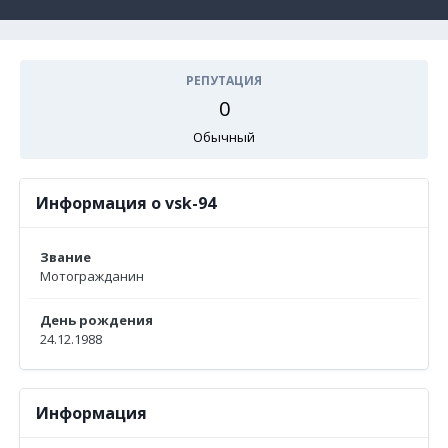
РЕПУТАЦИЯ
0
Обычный
Информация о vsk-94
Звание
Мотогражданин
День рождения
24.12.1988
Информация