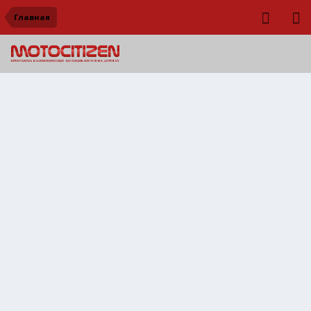
Главная