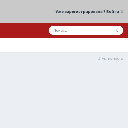
Уже зарегистрированы? Войти
Активность