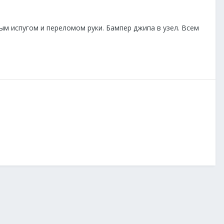
ым испугом и переломом руки. Бампер джипа в узел. Всем