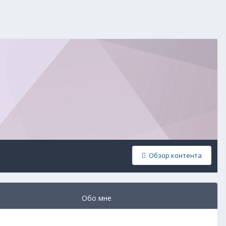
Обзор контента
Обо мне