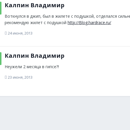
Калпин Владимир
Воткнулся в джип, был в жилете с подушкой, отделался сильн
рекомендую жилет с подушкой
http://Blog.hardrace.ru/
24 июня, 2013
Калпин Владимир
Неужели 2 месяца в гипсе?!
23 июня, 2013