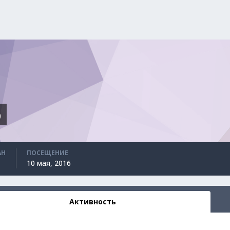
р
АН
ПОСЕЩЕНИЕ
10 мая, 2016
Активность