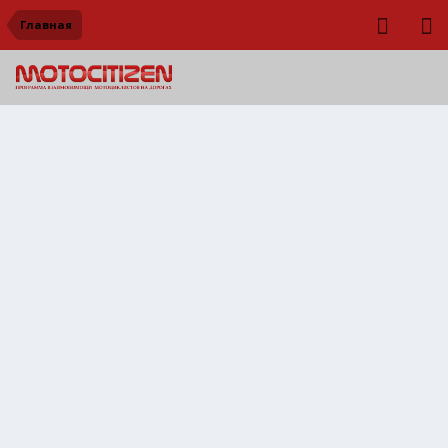
Главная