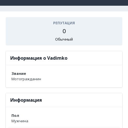
РЕПУТАЦИЯ
0
Обычный
Информация о Vadimko
Звание
Мотогражданин
Информация
Пол
Мужчина