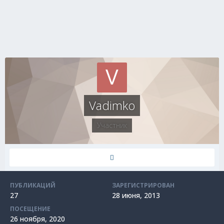
Vadimko
Участник
ПУБЛИКАЦИЙ
ЗАРЕГИСТРИРОВАН
27
28 июня, 2013
ПОСЕЩЕНИЕ
26 ноября, 2020