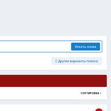
Искать снова
Другие варианты поиска
СОРТИРОВКА