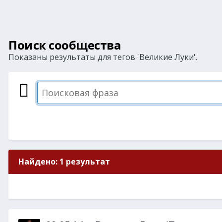
Поиск сообщества
Показаны результаты для тегов 'Великие Луки'.
Найдено: 1 результат