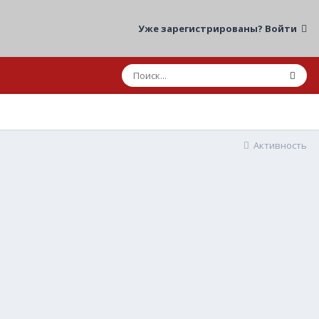
Уже зарегистрированы? Войти
Активность