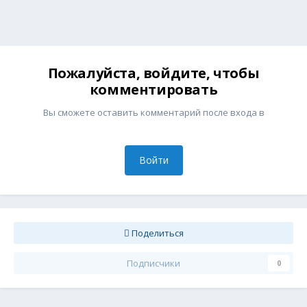
Пожалуйста, войдите, чтобы
комментировать
Вы сможете оставить комментарий после входа в
Войти
Поделиться
Подписчики
0