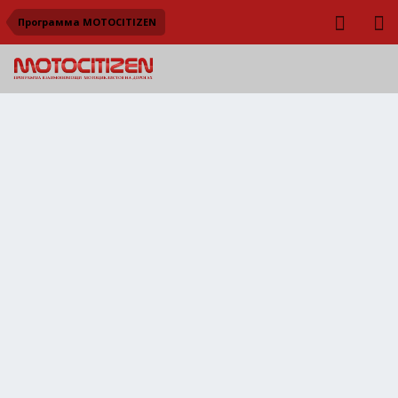
Программа MOTOCITIZEN