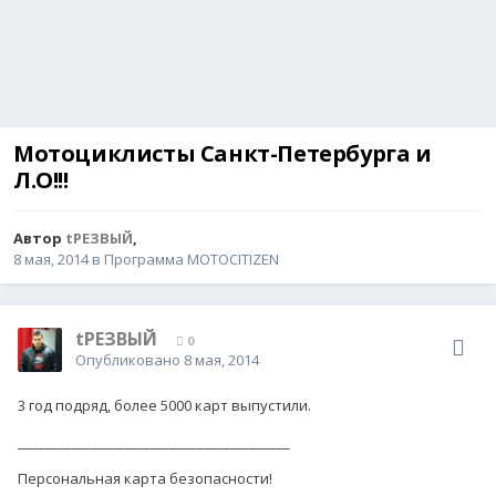
Мотоциклисты Санкт-Петербурга и
Л.О!!!
Автор
tРЕЗВЫЙ
,
8 мая, 2014
в
Программа MOTOCITIZEN
tРЕЗВЫЙ
0
Опубликовано
8 мая, 2014
3 год подряд, более 5000 карт выпустили.
_________________________________________
Персональная карта безопасности!