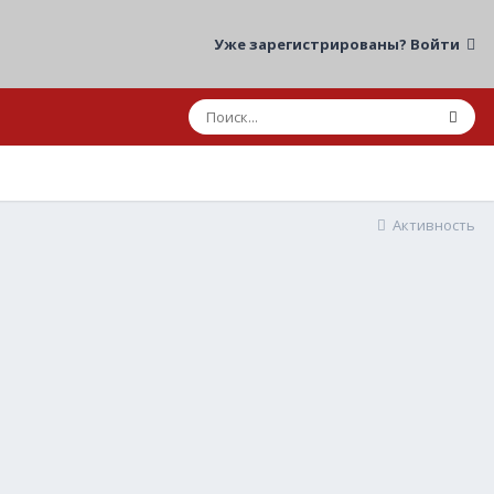
Уже зарегистрированы? Войти
Активность