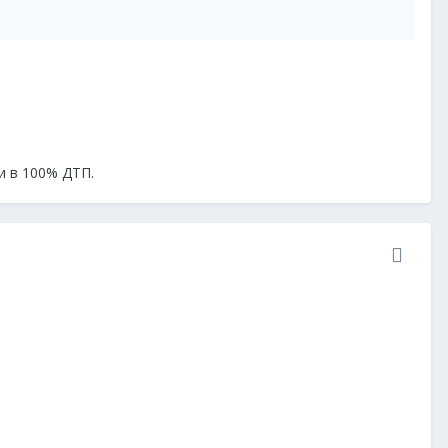
и в 100% ДТП.