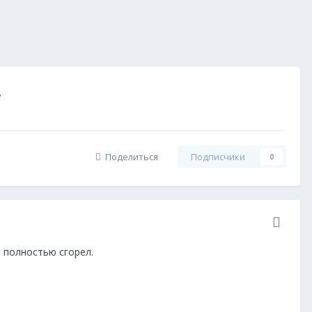
.
Поделиться
Подписчики
0
 полностью сгорел.