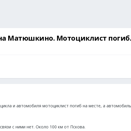
т на Матюшкино. Мотоциклист погиб
цикла и автомобиля мотоциклист погиб на месте, а автомобиль
связи с ними нет. Около 100 км от Пскова.