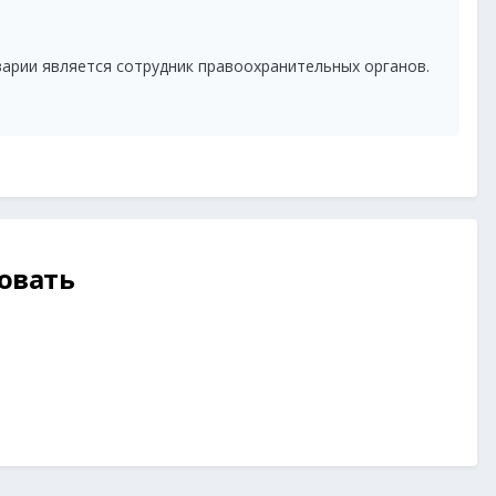
варии является сотрудник правоохранительных органов.
овать