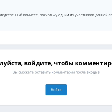
ледственный комитет, поскольку одним из участников данной а
луйста, войдите, чтобы комментир
Вы сможете оставить комментарий после входа в
Войти