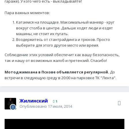
гараже). У кого чего есть - выкладывайте!
Пара важных моментов:
Катаемся на площадке. Максимальный маневр - круг
вокруг столба в центре. Дальше ходят люди и ездят
машины, не стоит их пугать.
Воздержитесь от стантрайдинга и трюков. Просто
выберите для этого другое место или время.
Соблюдение этих условий обеспечит как вашу безопасность,
так и нашу от возможных жалоб и претензий. Спасибо!
Мотоджимхана в Пскове объявляется регулярной.
До
встречи в следующую среду в 20:00 на парковке ТК "Лента".
Жилинский
1
Опубликовано
17 июля, 2014