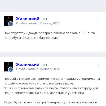
Жилинский
1
Опубликовано
15 июля, 2014
При отсутствии дождя завтра в 20:00 на парковке ТК Лента
попробуем нАчать это благое дело.
Жилинский
1
Опубликовано
16 июля, 2014
Первый в Пскове эксперимент по организации мотоджимханы
прошёл настолько круто, что мы сами в шоке.
МНОГО мотоциклов, удачное место, сговорчивые сотрудники
ГИБДД, вспотевшие, но очень довольные участники.
Видео будет только завтра (камера от усталости забылась в