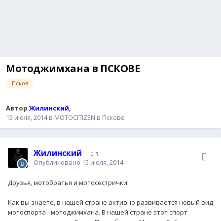
Мотоджимхана в ПСКОВЕ
Псков
Автор
Жилинский
,
15 июля, 2014
в
MOTOCITIZEN в Пскове
Жилинский
1
Опубликовано
15 июля, 2014
Друзья, мотобратья и мотосестрички!
Как вы знаете, в нашей стране активно развивается новый вид
мотоспорта - мотоджимхана. В нашей стране этот спорт