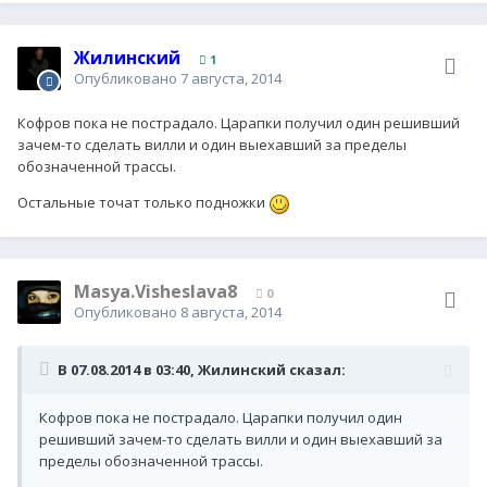
Жилинский
1
Опубликовано
7 августа, 2014
Кофров пока не пострадало. Царапки получил один решивший
зачем-то сделать вилли и один выехавший за пределы
обозначенной трассы.
Остальные точат только подножки
Masya.Visheslava8
0
Опубликовано
8 августа, 2014
В 07.08.2014 в 03:40, Жилинский сказал:
Кофров пока не пострадало. Царапки получил один
решивший зачем-то сделать вилли и один выехавший за
пределы обозначенной трассы.