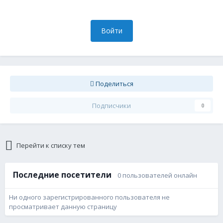
Войти
Поделиться
Подписчики
0
Перейти к списку тем
Последние посетители
0 пользователей онлайн
Ни одного зарегистрированного пользователя не
просматривает данную страницу