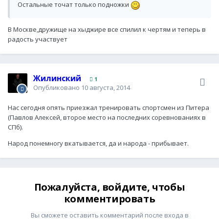
Остальные точат только подножки
В Москве,дружище на хыджире все спилил к чертям и теперь в
радость участвует
Жилинский
1
Опубликовано
10 августа, 2014
Нас сегодня опять приезжал тренировать спортсмен из Питера
(Павлов Алексей, второе место на последних соревнованиях в
СПб).
Народ понемногу вкатывается, да и народа - прибывает.
Пожалуйста, войдите, чтобы
комментировать
Вы сможете оставить комментарий после входа в