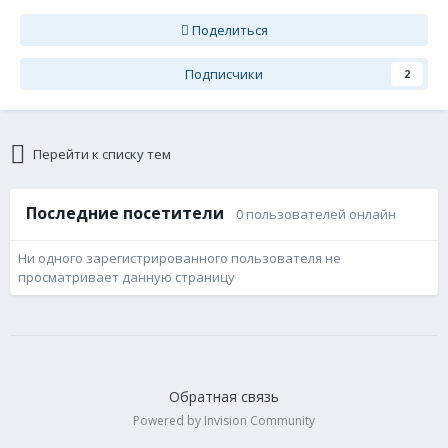
Поделиться
Подписчики
2
Перейти к списку тем
Последние посетители
0 пользователей онлайн
Ни одного зарегистрированного пользователя не
просматривает данную страницу
Обратная связь
Powered by Invision Community