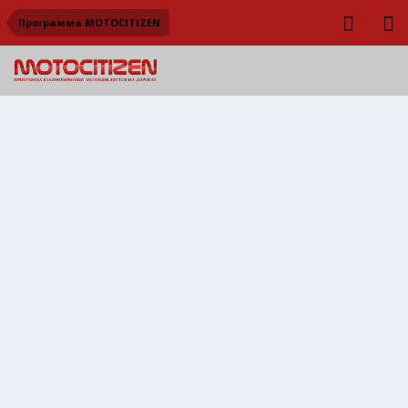
Программа MOTOCITIZEN