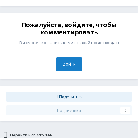
Пожалуйста, войдите, чтобы
комментировать
Вы сможете оставить комментарий после входа в
Войти
Поделиться
Подписчики
0
Перейти к списку тем