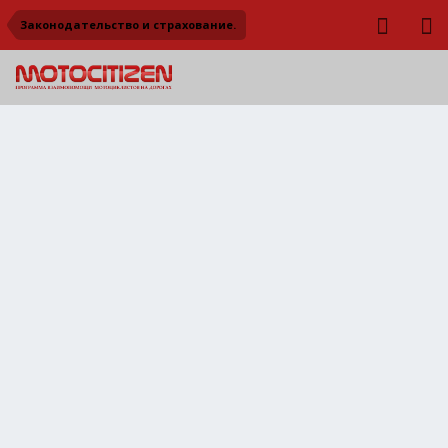
Законодательство и страхование.