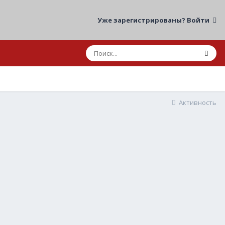
Уже зарегистрированы? Войти
Активность