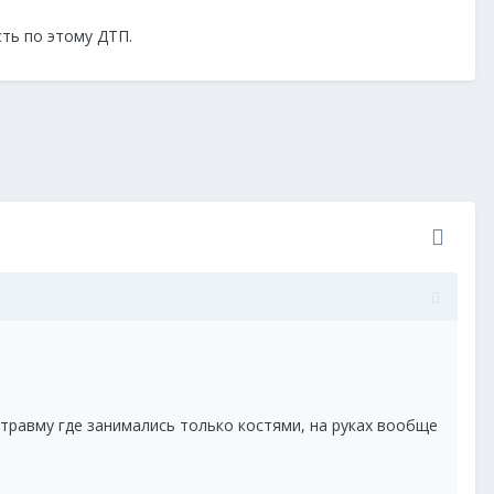
ть по этому ДТП.
 травму где занимались только костями, на руках вообще