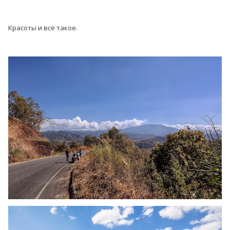
Красоты и всё такое.