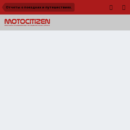
Отчеты о поездках и путешествиях.