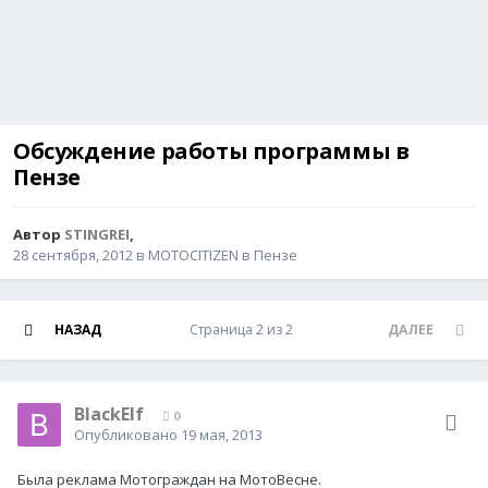
Обсуждение работы программы в
Пензе
Автор
STINGREI
,
28 сентября, 2012
в
MOTOCITIZEN в Пензе
НАЗАД
Страница 2 из 2
ДАЛЕЕ
BlackElf
0
Опубликовано
19 мая, 2013
Была реклама Мотограждан на МотоВесне.