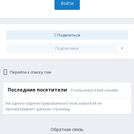
Войти
Поделиться
Подписчики
0
Перейти к списку тем
Последние посетители
0 пользователей онлайн
Ни одного зарегистрированного пользователя не
просматривает данную страницу
Обратная связь