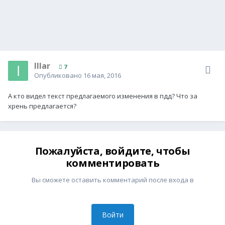
Illar
7
Опубликовано
16 мая, 2016
А кто видел текст предлагаемого изменения в пдд? Что за
хрень предлагается?
Пожалуйста, войдите, чтобы
комментировать
Вы сможете оставить комментарий после входа в
Войти