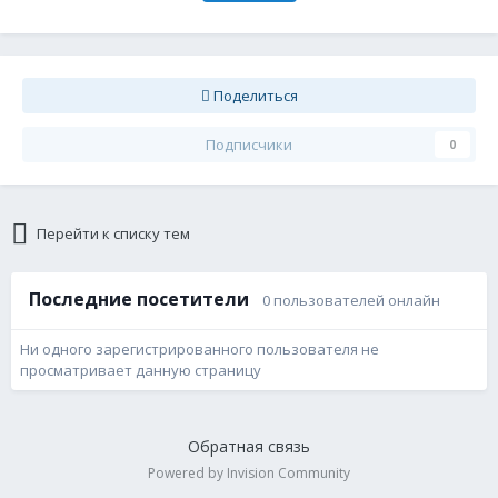
Поделиться
Подписчики
0
Перейти к списку тем
Последние посетители
0 пользователей онлайн
Ни одного зарегистрированного пользователя не
просматривает данную страницу
Обратная связь
Powered by Invision Community