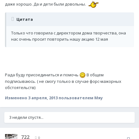
даже хорошо. Да и дети были довольны.
Цитата
Только что говорила с директором дома творчества, она
нас очень просит повторить нашу акцию 12 мая
Рада буду присоединиться и помочь
В общем
подписываюсь. ( не смогу только в случае форс-мажорных
обстоятельств)
Изменено
3 апреля, 2013
пользователем Мяу
3 недели спустя...
722
0