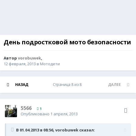
День подростковой мото безопасности
Автор
vorobuwek
,
12 февраля, 2013
в
Мотодети
НАЗАД
Страница 8 из 8
ДАЛЕЕ
5566
1
Опубликовано
1 апреля, 2013
В 01.04.2013 в 08:56, vorobuwek сказал: