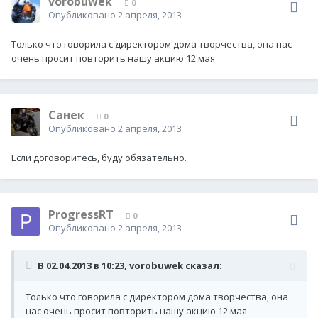
vorobuwek
0
Опубликовано
2 апреля, 2013
Только что говорила с директором дома творчества, она нас
очень просит повторить нашу акцию 12 мая
Санек
0
Опубликовано
2 апреля, 2013
Если договоритесь, буду обязательно.
ProgressRT
0
Опубликовано
2 апреля, 2013
В 02.04.2013 в 10:23, vorobuwek сказал:
Только что говорила с директором дома творчества, она
нас очень просит повторить нашу акцию 12 мая