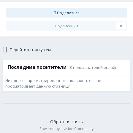
Поделиться
Подписчики
0
Перейти к списку тем
Последние посетители
0 пользователей онлайн
Ни одного зарегистрированного пользователя не
просматривает данную страницу
Обратная связь
Powered by Invision Community