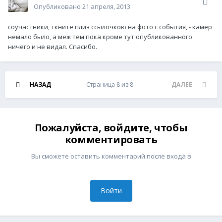
Опубликовано
21 апреля, 2013
соучастники, ткните плиз ссылочкою на фото с события, - камер
немало было, а меж тем пока кроме тут опубликованного
ничего и не видал. Спасибо.
НАЗАД
Страница 8 из 8
ДАЛЕЕ
Пожалуйста, войдите, чтобы
комментировать
Вы сможете оставить комментарий после входа в
Войти