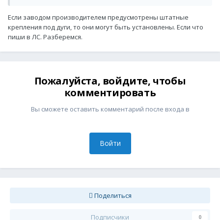
Если заводом производителем предусмотрены штатные
крепления под дуги, то они могут быть установлены. Если что
пиши в ЛС. Разберемся.
Пожалуйста, войдите, чтобы
комментировать
Вы сможете оставить комментарий после входа в
Войти
Поделиться
Подписчики
0