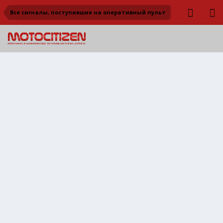
Все сигналы, поступившие на оперативный пульт