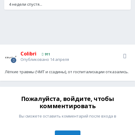
4 недели спустя...
Colibri
911
Опубликовано
14 апреля
Лёгкие травмы (ЧМТ и ссадины), от госпитализации отказались.
Пожалуйста, войдите, чтобы
комментировать
Вы сможете оставить комментарий после входа в