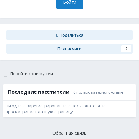
Войти
Поделиться
Подписчики
2
Перейти к списку тем
Последние посетители
0 пользователей онлайн
Ни одного зарегистрированного пользователя не
просматривает данную страницу
Обратная связь