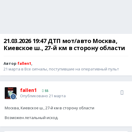
21.03.2026 19:47 ДТП мот/авто Москва,
Киевское ш., 27-й км в сторону области
Автор
fallen1
,
21 марта
в
Все сигналы, поступившие на оперативный пульт
fallen1
55
Опубликовано
21 марта
Москва, Киевское ш., 27-й км в сторону области
Возможен летальный исход.