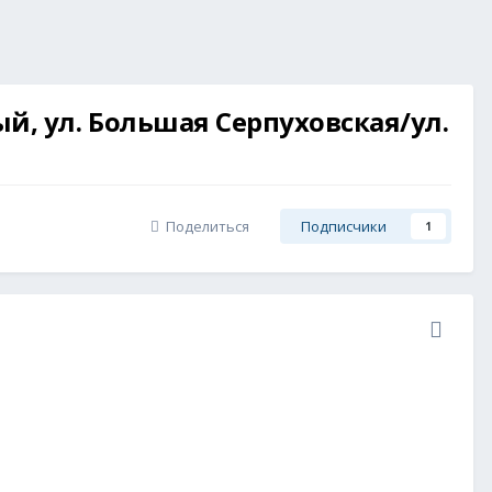
ый, ул. Большая Серпуховская/ул.
Поделиться
Подписчики
1