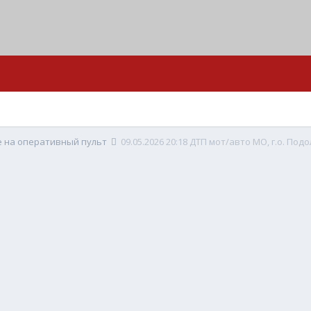
е на оперативный пульт