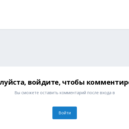
луйста, войдите, чтобы комментир
Вы сможете оставить комментарий после входа в
Войти