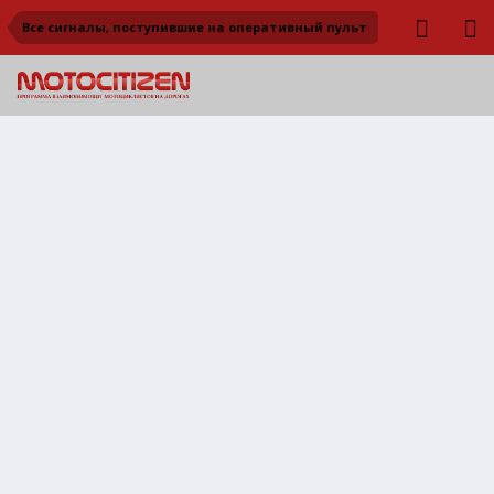
Все сигналы, поступившие на оперативный пульт