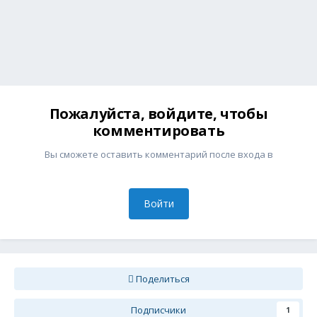
Пожалуйста, войдите, чтобы
комментировать
Вы сможете оставить комментарий после входа в
Войти
Поделиться
Подписчики
1