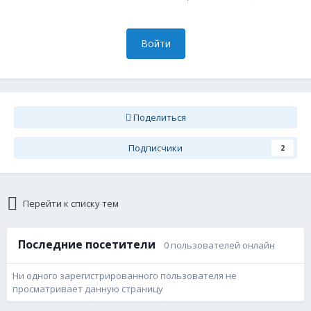
Войти
Поделиться
Подписчики
2
Перейти к списку тем
Последние посетители
0 пользователей онлайн
Ни одного зарегистрированного пользователя не
просматривает данную страницу