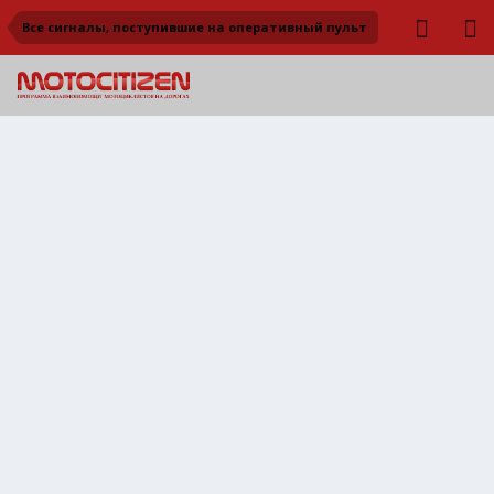
Все сигналы, поступившие на оперативный пульт