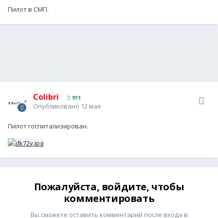
Пилот в СМП.
Colibri
911
Опубликовано
12 мая
Пилот госпитализирован.
Пожалуйста, войдите, чтобы
комментировать
Вы сможете оставить комментарий после входа в