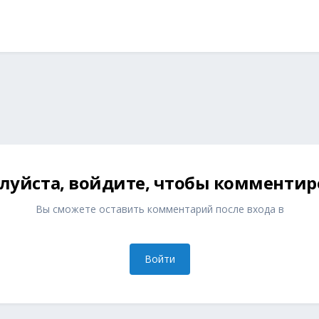
луйста, войдите, чтобы комментир
Вы сможете оставить комментарий после входа в
Войти