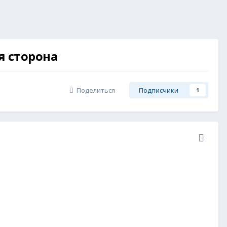
я сторона
Поделиться
Подписчики
1