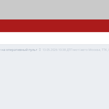
е на оперативный пульт