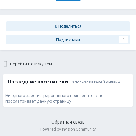
Поделиться
Подписчики
1
Перейти к списку тем
Последние посетители
0 пользователей онлайн
Ни одного зарегистрированного пользователя не
просматривает данную страницу
Обратная связь
Powered by Invision Community