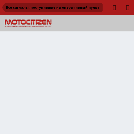
Все сигналы, поступившие на оперативный пульт