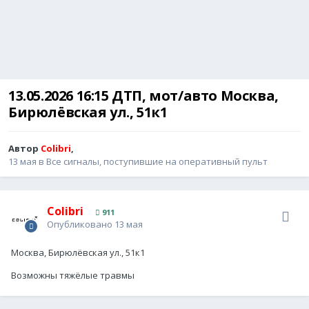
13.05.2026 16:15 ДТП, мот/авто Москва,
Бирюлёвская ул., 51к1
Автор
Colibri
,
13 мая
в
Все сигналы, поступившие на оперативный пульт
Colibri
911
Опубликовано
13 мая
Москва, Бирюлёвская ул., 51к1
Возможны тяжёлые травмы