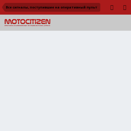
Все сигналы, поступившие на оперативный пульт