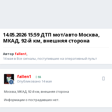
14.05.2026 15:59 ДТП мот/авто Москва,
МКАД, 92-й км, внешняя сторона
Автор
fallen1
,
14 мая
в
Все сигналы, поступившие на оперативный пульт
fallen1
55
Опубликовано
14 мая
Москва, МКАД, 92-й км, внешняя сторона
Информации о пострадавших нет.