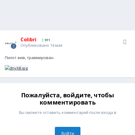
Colibri
911
Опубликовано
14 мая
Пилот жив, травмирован.
Пожалуйста, войдите, чтобы
комментировать
Вы сможете оставить комментарий после входа в
Войти