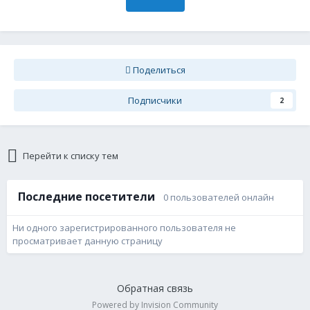
Поделиться
Подписчики
2
Перейти к списку тем
Последние посетители
0 пользователей онлайн
Ни одного зарегистрированного пользователя не
просматривает данную страницу
Обратная связь
Powered by Invision Community