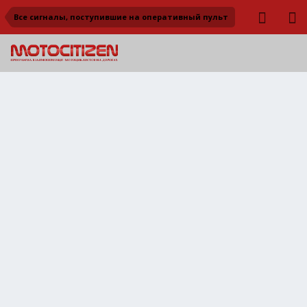
Все сигналы, поступившие на оперативный пульт