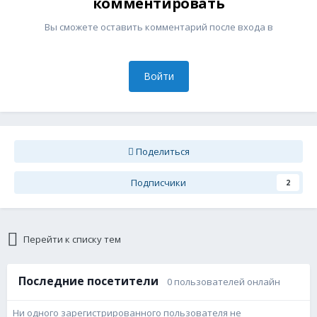
комментировать
Вы сможете оставить комментарий после входа в
Войти
Поделиться
Подписчики
2
Перейти к списку тем
Последние посетители
0 пользователей онлайн
Ни одного зарегистрированного пользователя не