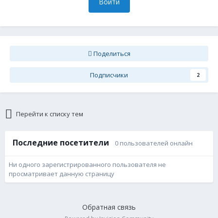
Войти
Поделиться
Подписчики
2
Перейти к списку тем
Последние посетители
0 пользователей онлайн
Ни одного зарегистрированного пользователя не
просматривает данную страницу
Обратная связь