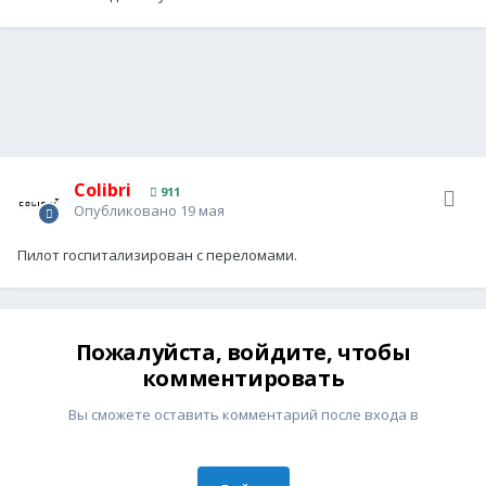
Colibri
911
Опубликовано
19 мая
Пилот госпитализирован с переломами.
Пожалуйста, войдите, чтобы
комментировать
Вы сможете оставить комментарий после входа в