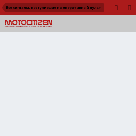
Все сигналы, поступившие на оперативный пульт