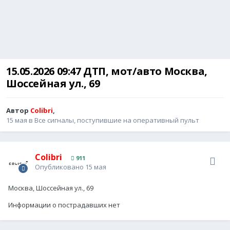
15.05.2026 09:47 ДТП, мот/авто Москва,
Шоссейная ул., 69
Автор
Colibri
,
15 мая
в
Все сигналы, поступившие на оперативный пульт
Colibri
911
Опубликовано
15 мая
Москва, Шоссейная ул., 69
Информации о пострадавших нет