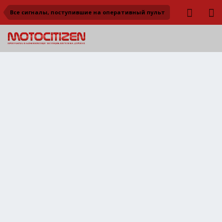
Все сигналы, поступившие на оперативный пульт