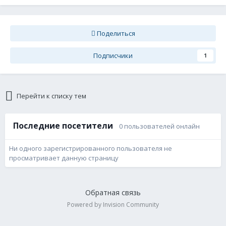
Поделиться
Подписчики
1
Перейти к списку тем
Последние посетители
0 пользователей онлайн
Ни одного зарегистрированного пользователя не
просматривает данную страницу
Обратная связь
Powered by Invision Community