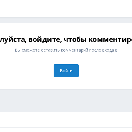
луйста, войдите, чтобы комментир
Вы сможете оставить комментарий после входа в
Войти