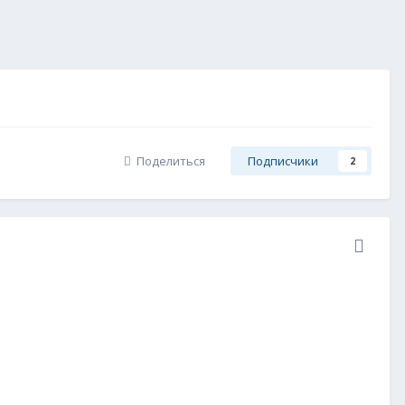
Поделиться
Подписчики
2