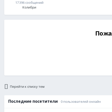
17 396 сообщений
Колибри
Пожа
Перейти к списку тем
Последние посетители
0 пользователей онлайн