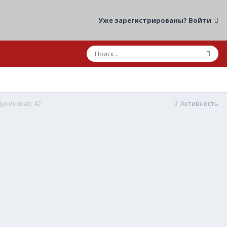
Уже зарегистрированы? Войти
Щукинская, 42
Активность