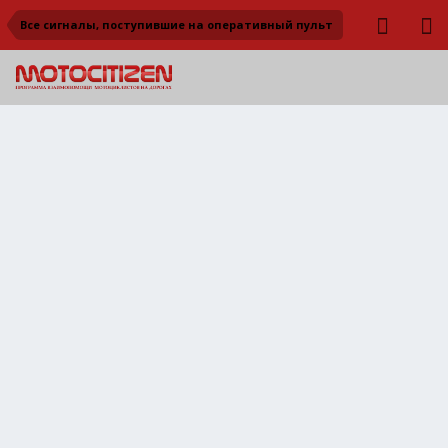
Все сигналы, поступившие на оперативный пульт