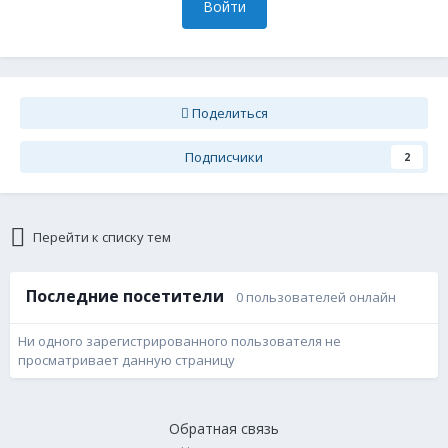
Войти
Поделиться
Подписчики
2
Перейти к списку тем
Последние посетители
0 пользователей онлайн
Ни одного зарегистрированного пользователя не
просматривает данную страницу
Обратная связь