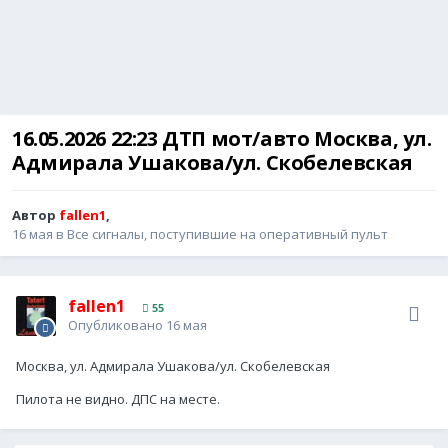
16.05.2026 22:23 ДТП мот/авто Москва, ул.
Адмирала Ушакова/ул. Скобелевская
Автор
fallen1
,
16 мая
в
Все сигналы, поступившие на оперативный пульт
fallen1
55
Опубликовано
16 мая
Москва, ул. Адмирала Ушакова/ул. Скобелевская
Пилота не видно. ДПС на месте.