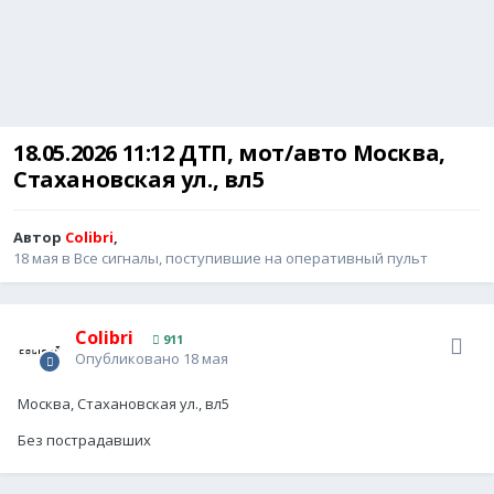
18.05.2026 11:12 ДТП, мот/авто Москва,
Стахановская ул., вл5
Автор
Colibri
,
18 мая
в
Все сигналы, поступившие на оперативный пульт
Colibri
911
Опубликовано
18 мая
Москва, Стахановская ул., вл5
Без пострадавших