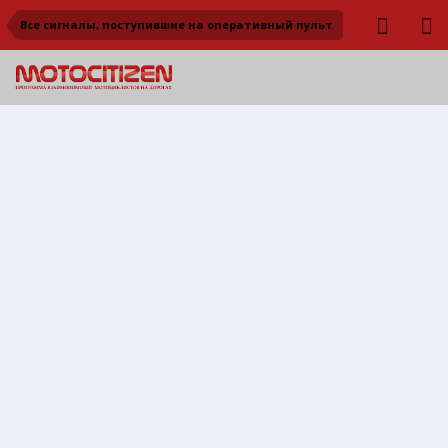
Все сигналы, поступившие на оперативный пульт