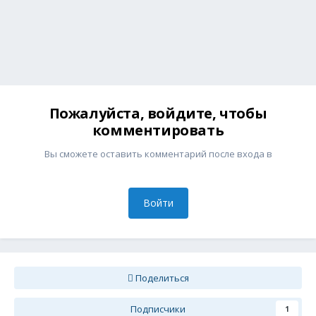
Пожалуйста, войдите, чтобы
комментировать
Вы сможете оставить комментарий после входа в
Войти
Поделиться
Подписчики
1